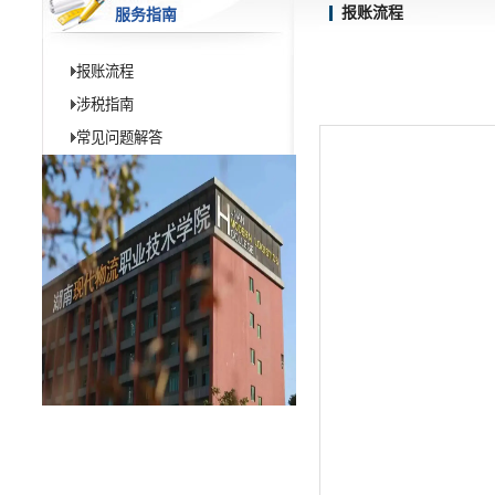
报账流程
服务指南
报账流程
涉税指南
常见问题解答