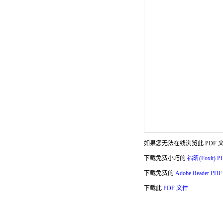
如果您无法在线浏览此 PDF 
下载免费小巧的
福昕(Foxit) 
下载免费的
Adobe Reader P
下载此
PDF 文件