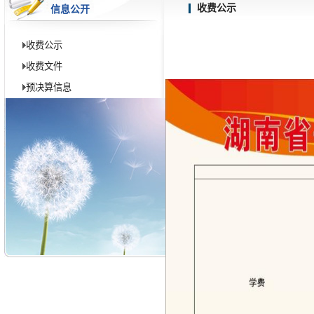
收费公示
信息公开
收费公示
收费文件
预决算信息