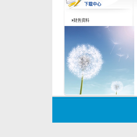
下载中心
财务资料